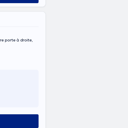
re porte à droite,