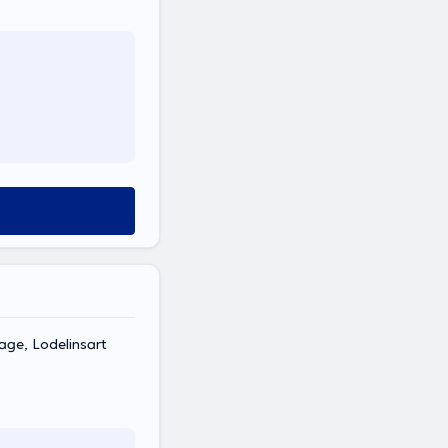
age, Lodelinsart