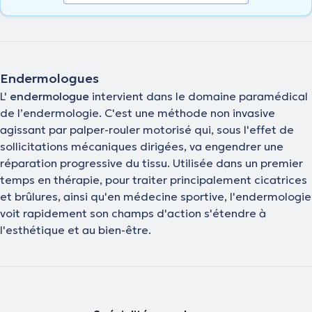
Endermologues
L'
endermologue
intervient dans le domaine paramédical
de l’endermologie. C'est une méthode non invasive
agissant par palper-rouler motorisé qui, sous l'effet de
sollicitations mécaniques dirigées, va engendrer une
réparation progressive du tissu. Utilisée dans un premier
temps en thérapie, pour traiter principalement cicatrices
et brûlures, ainsi qu'en médecine sportive, l'endermologie
voit rapidement son champs d'action s'étendre à
l'esthétique et au bien-être.