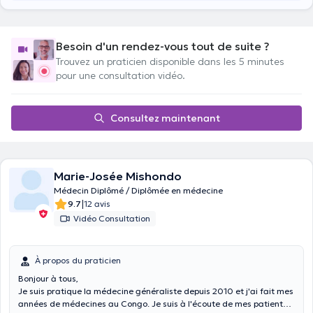
Besoin d'un rendez-vous tout de suite ?
Trouvez un praticien disponible dans les 5 minutes
pour une consultation vidéo.
Consultez maintenant
Marie-Josée Mishondo
Médecin Diplômé / Diplômée en médecine
|
9.7
12 avis
Vidéo Consultation
À propos du praticien
Bonjour à tous,
Je suis pratique la médecine généraliste depuis 2010 et j'ai fait mes
années de médecines au Congo. Je suis à l'écoute de mes patients,