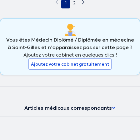
1
2
Vous êtes Médecin Diplômé / Diplômée en médecine
à Saint-Gilles et n’apparaissez pas sur cette page ?
Ajoutez votre cabinet en quelques clics !
Ajoutez votre cabinet gratuitement
Articles médicaux correspondants