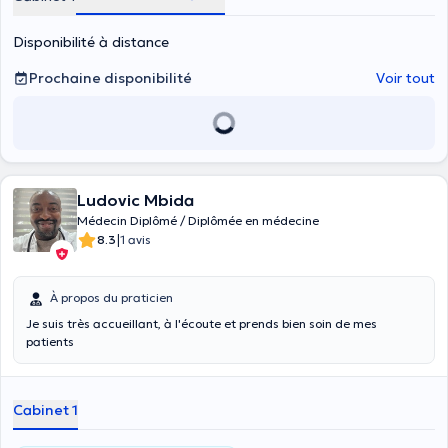
Disponibilité à distance
Prochaine disponibilité
Voir tout
Ludovic Mbida
Médecin Diplômé / Diplômée en médecine
|
8.3
1 avis
À propos du praticien
Je suis très accueillant, à l'écoute et prends bien soin de mes
patients
Cabinet 1