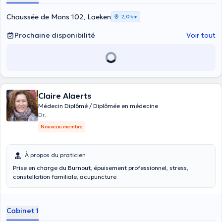
Chaussée de Mons 102, Laeken
2,0 km
Prochaine disponibilité
Voir tout
Claire Alaerts
Médecin Diplômé / Diplômée en médecine
Dr.
Nouveau membre
À propos du praticien
Prise en charge du Burnout, épuisement professionnel, stress,
constellation familiale, acupuncture
Cabinet 1