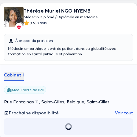
Thérèse Muriel NGO NYEMB
Médecin Diplômé / Diplômée en médecine
|
9.5
8 avis
À propos du praticien
Médecin empathique, centrée patient dans sa globalité avec
formation en santé publique et prévention
Cabinet 1
Medi Porte de Hal
Rue Fontainas 11, Saint-Gilles, Belgique, Saint-Gilles
Prochaine disponibilité
Voir tout