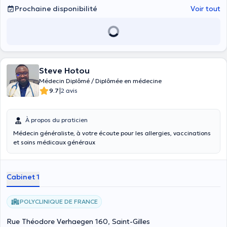
Prochaine disponibilité
Voir tout
Steve Hotou
Médecin Diplômé / Diplômée en médecine
|
9.7
2 avis
À propos du praticien
Médecin généraliste, à votre écoute pour les allergies, vaccinations
et soins médicaux généraux
Cabinet 1
POLYCLINIQUE DE FRANCE
Rue Théodore Verhaegen 160, Saint-Gilles