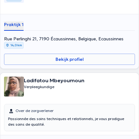
Praktijk 1
Rue Perlinghi 21, 7190 Écaussinnes, Belgique, Ecaussinnes
14,0 km
Bekijk profiel
Ladifatou Mbeyoumoun
Verpleegkundige
Over de zorgverlener
Passionnée des soins techniques et relationnels, je vous prodigue
des soins de qualité.