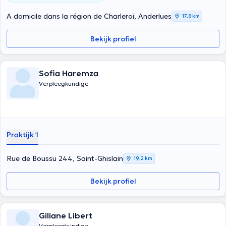
A domicile dans la région de Charleroi, Anderlues
17,8 km
Bekijk profiel
Sofia Haremza
Verpleegkundige
Praktijk 1
Rue de Boussu 244, Saint-Ghislain
19,2 km
Bekijk profiel
Giliane Libert
Verpleegkundige