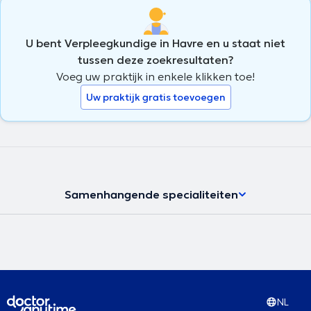
U bent Verpleegkundige in Havre en u staat niet
tussen deze zoekresultaten?
Voeg uw praktijk in enkele klikken toe!
Uw praktijk gratis toevoegen
Samenhangende specialiteiten
NL