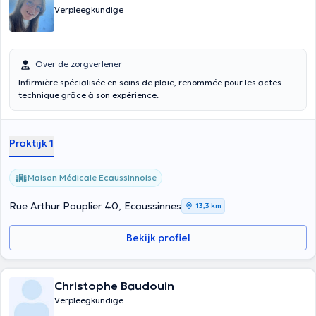
Verpleegkundige
Over de zorgverlener
Infirmière spécialisée en soins de plaie, renommée pour les actes
technique grâce à son expérience.
Praktijk 1
Maison Médicale Ecaussinnoise
Rue Arthur Pouplier 40, Ecaussinnes
13,3 km
Bekijk profiel
Christophe Baudouin
Verpleegkundige