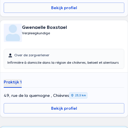
Bekijk profiel
Gwenaelle Boxstael
Verpleegkundige
Over de zorgverlener
Infirmière à domicile dans la région de chièvres, beloeil et alentours
Praktijk 1
49, rue de la quemogne , Chièvres
23,5 km
Bekijk profiel