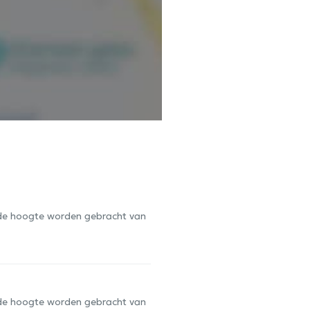
op de hoogte worden gebracht van
op de hoogte worden gebracht van