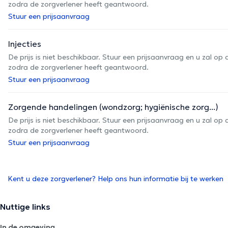
zodra de zorgverlener heeft geantwoord.
Stuur een prijsaanvraag
Injecties
De prijs is niet beschikbaar. Stuur een prijsaanvraag en u zal 
zodra de zorgverlener heeft geantwoord.
Stuur een prijsaanvraag
Zorgende handelingen (wondzorg; hygiënische zorg...)
De prijs is niet beschikbaar. Stuur een prijsaanvraag en u zal 
zodra de zorgverlener heeft geantwoord.
Stuur een prijsaanvraag
Kent u deze zorgverlener? Help ons hun informatie bij te werken
Nuttige links
In de omgeving