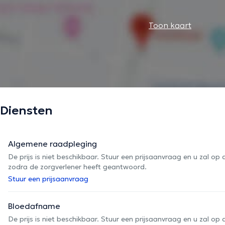
Toon kaart
Diensten
Algemene raadpleging
De prijs is niet beschikbaar. Stuur een prijsaanvraag en u zal 
zodra de zorgverlener heeft geantwoord.
Stuur een prijsaanvraag
Bloedafname
De prijs is niet beschikbaar. Stuur een prijsaanvraag en u zal 