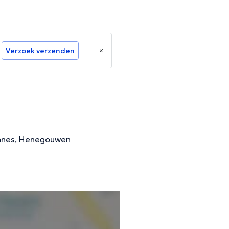
Verzoek verzenden
sinnes, Henegouwen