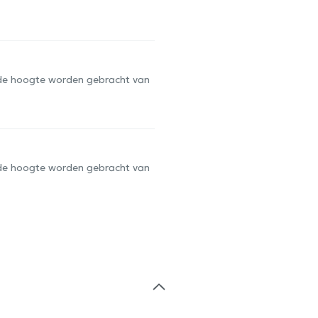
op de hoogte worden gebracht van
op de hoogte worden gebracht van