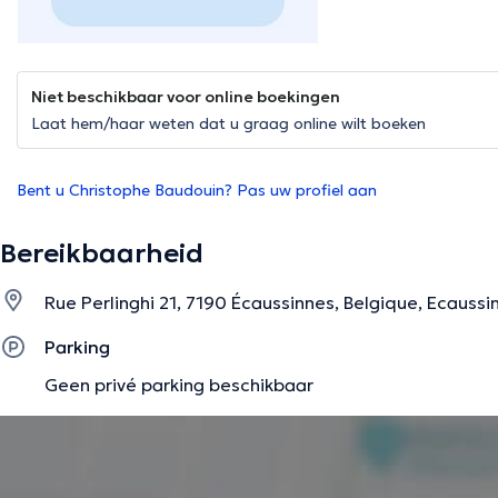
Niet beschikbaar voor online boekingen
Laat hem/haar weten dat u graag online wilt boeken
Bent u Christophe Baudouin? Pas uw profiel aan
Bereikbaarheid
Rue Perlinghi 21, 7190 Écaussinnes, Belgique, Ecaus
Parking
Geen privé parking beschikbaar