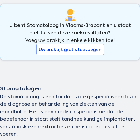
U bent Stomatoloog in Vlaams-Brabant en u staat
niet tussen deze zoekresultaten?
Voeg uw praktijk in enkele klikken toe!
Uw praktijk gratis toevoegen
Stomatologen
De
stomatoloog
is een tandarts die gespecialiseerd is in
de diagnose en behandeling van ziekten van de
mondholte. Het is een medisch specialisme dat de
beoefenaar in staat stelt tandheelkundige implantaten,
verstandskiezen-extracties en neuscorrecties uit te
voeren.