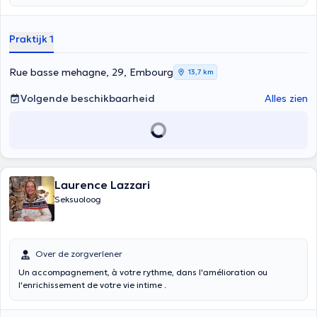
Praktijk 1
Rue basse mehagne, 29, Embourg
13,7 km
Volgende beschikbaarheid
Alles zien
Laurence Lazzari
Seksuoloog
Over de zorgverlener
Un accompagnement, à votre rythme, dans l'amélioration ou
l'enrichissement de votre vie intime .