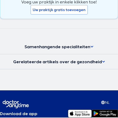
Voeg uw praktijk in enkele klikken toe!
Uw praktijk gratis toevoegen
Samenhangende specialiteiten
Gerelateerde artikels over de gezondheid
NL
Download de app