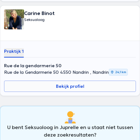
Carine Binot
Seksuoloog
Praktijk 1
Rue de la gendarmerie 50
Rue de la Gendarmerie 50 4550 Nandrin , Nandrin
24,1 km
Bekijk profiel
U bent Seksuoloog in Juprelle en u staat niet tussen
deze zoekresultaten?