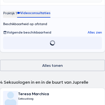
Videoconsultaties
Praktijk 1
Beschikbaarheid op afstand
Volgende beschikbaarheid
Alles zien
Alles tonen
4
Seksuologen in en in de buurt van Juprelle
Teresa Marchica
Seksuoloog