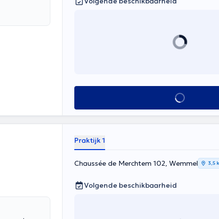
Volgende beschikbaarheid
Alles zien
Praktijk 1
Chaussée de Merchtem 102, Wemmel
3,5 
Volgende beschikbaarheid