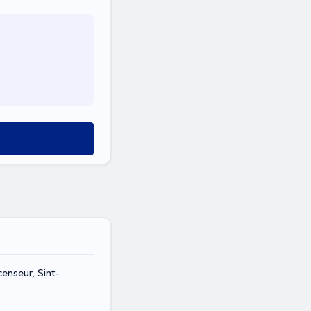
enseur, Sint-