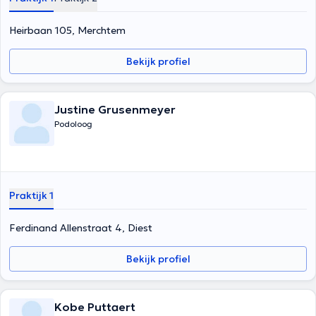
Heirbaan 105, Merchtem
Bekijk profiel
Justine Grusenmeyer
Podoloog
Praktijk 1
Ferdinand Allenstraat 4, Diest
Bekijk profiel
Kobe Puttaert