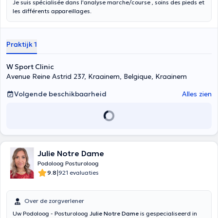
Je suis spécialisée dans l'analyse marche/course , soins des pieds et
les différents appareillages.
Praktijk 1
W Sport Clinic
Avenue Reine Astrid 237, Kraainem, Belgique, Kraainem
Volgende beschikbaarheid
Alles zien
Julie Notre Dame
Podoloog Posturoloog
|
9.8
921 evaluaties
Over de zorgverlener
Uw Podoloog - Posturoloog
Julie Notre Dame
is gespecialiseerd in