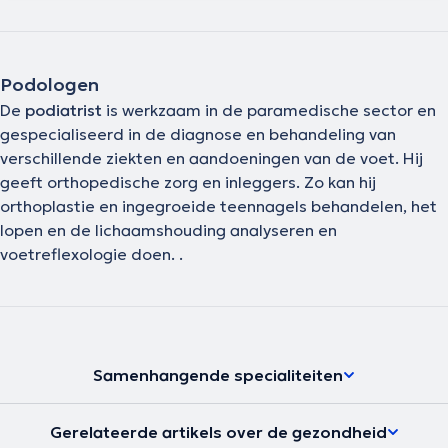
Podologen
De
podiatrist
is werkzaam in de paramedische sector en
gespecialiseerd in de diagnose en behandeling van
verschillende ziekten en aandoeningen van de voet. Hij
geeft orthopedische zorg en inleggers. Zo kan hij
orthoplastie en ingegroeide teennagels behandelen, het
lopen en de lichaamshouding analyseren en
voetreflexologie doen. .
Samenhangende specialiteiten
Gerelateerde artikels over de gezondheid