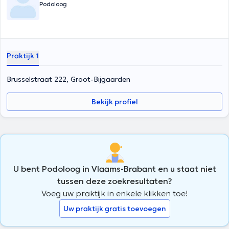
Podoloog
Praktijk 1
Brusselstraat 222, Groot-Bijgaarden
Bekijk profiel
U bent Podoloog in Vlaams-Brabant en u staat niet
tussen deze zoekresultaten?
Voeg uw praktijk in enkele klikken toe!
Uw praktijk gratis toevoegen