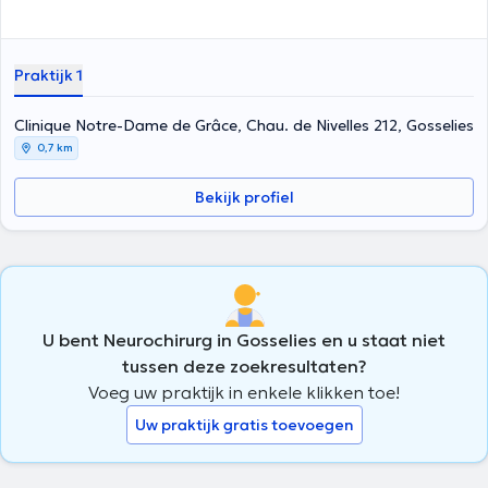
Praktijk 1
Clinique Notre-Dame de Grâce, Chau. de Nivelles 212, Gosselies
0,7 km
Bekijk profiel
U bent Neurochirurg in Gosselies en u staat niet
tussen deze zoekresultaten?
Voeg uw praktijk in enkele klikken toe!
Uw praktijk gratis toevoegen