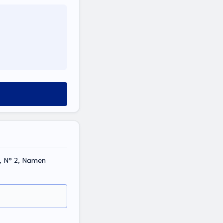
8, N° 2, Namen