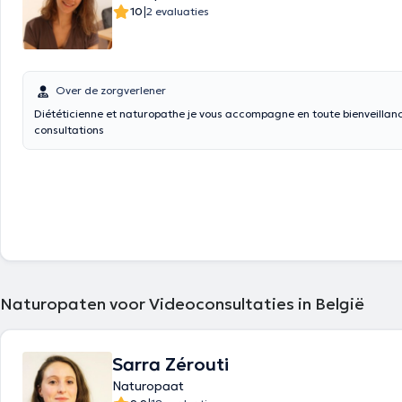
|
10
2 evaluaties
Over de zorgverlener
Diététicienne et naturopathe je vous accompagne en toute bienveillan
consultations
Naturopaten voor Videoconsultaties in België
Sarra Zérouti
Naturopaat