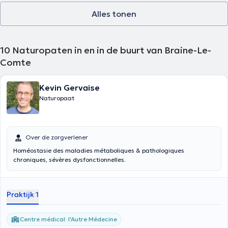
Alles tonen
10
Naturopaten in en in de buurt van Braine-Le-
Comte
Kevin Gervaise
Naturopaat
Over de zorgverlener
Homéostasie des maladies métaboliques & pathologiques
chroniques, sévères dysfonctionnelles.
Praktijk 1
Centre médical: l'Autre Médecine