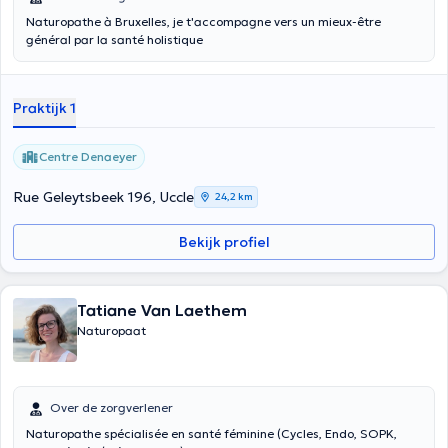
Naturopathe à Bruxelles, je t'accompagne vers un mieux-être
général par la santé holistique
Praktijk 1
Centre Denaeyer
Rue Geleytsbeek 196, Uccle
24,2 km
Bekijk profiel
Tatiane Van Laethem
Naturopaat
Over de zorgverlener
Naturopathe spécialisée en santé féminine (Cycles, Endo, SOPK,