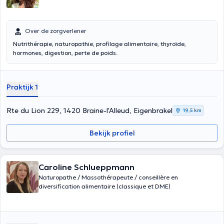
Over de zorgverlener
Nutrithérapie, naturopathie, profilage alimentaire, thyroïde,
hormones, digestion, perte de poids.
Praktijk 1
Rte du Lion 229, 1420 Braine-l'Alleud, Eigenbrakel
19,5 km
Bekijk profiel
Caroline Schlueppmann
Naturopathe / Massothérapeute / conseillère en
diversification alimentaire (classique et DME)