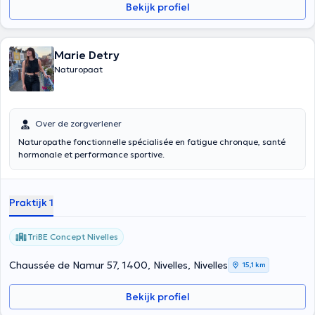
Bekijk profiel
Marie Detry
Naturopaat
Over de zorgverlener
Naturopathe fonctionnelle spécialisée en fatigue chronque, santé
hormonale et performance sportive.
Praktijk 1
TriBE Concept Nivelles
Chaussée de Namur 57, 1400, Nivelles, Nivelles
15,1 km
Bekijk profiel