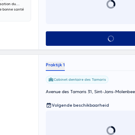
isation du
e bonne santé
Alles zien
Praktijk 1
Cabinet dentaire des Tamaris
Avenue des Tamaris 31, Sint-Jans-Molenbee
Volgende beschikbaarheid