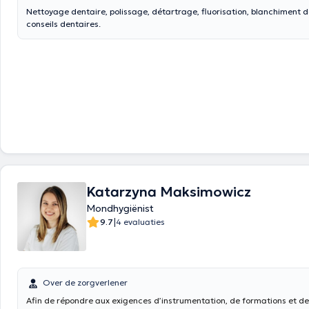
Nettoyage dentaire, polissage, détartrage, fluorisation, blanchiment d
conseils dentaires.
Katarzyna Maksimowicz
Mondhygiënist
|
9.7
4 evaluaties
Over de zorgverlener
Afin de répondre aux exigences d’instrumentation, de formations et de