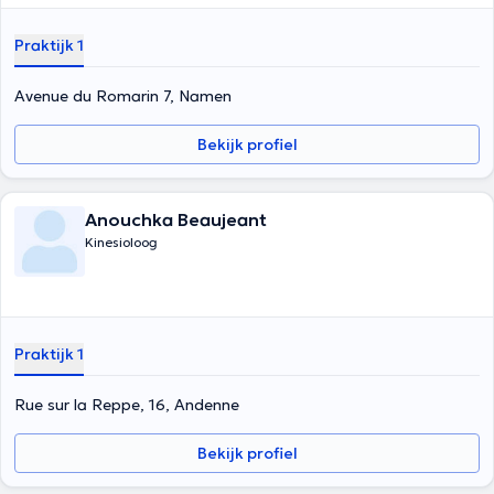
Praktijk 1
Avenue du Romarin 7, Namen
Bekijk profiel
Anouchka Beaujeant
Kinesioloog
Praktijk 1
Rue sur la Reppe, 16, Andenne
Bekijk profiel