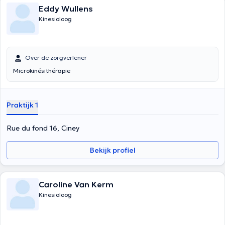
Eddy Wullens
Kinesioloog
Over de zorgverlener
Microkinésithérapie
Praktijk 1
Rue du fond 16, Ciney
Bekijk profiel
Caroline Van Kerm
Kinesioloog