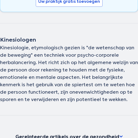
Uw praktijk gratis toevoegen
Kinesiologen
Kinesiologie, etymologisch gezien is "de wetenschap van
de beweging" een techniek voor psycho-corporele
herbalancering. Het richt zich op het algemene welzijn van
de persoon door rekening te houden met de fysieke,
emotionele en mentale aspecten. Het belangrijkste
kenmerk is het gebruik van de spiertest om te weten hoe
de persoon functioneert, zijn onevenwichtigheden op te
sporen en te verwijderen en zijn potentieel te wekken.
Gerelateerde artikels over de gezondheid