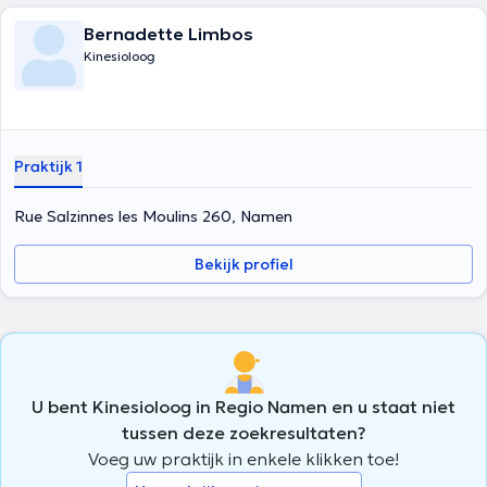
Bernadette Limbos
Kinesioloog
Praktijk 1
Rue Salzinnes les Moulins 260, Namen
Bekijk profiel
U bent Kinesioloog in Regio Namen en u staat niet
tussen deze zoekresultaten?
Voeg uw praktijk in enkele klikken toe!