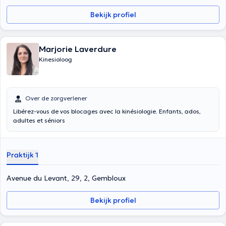
Bekijk profiel
Marjorie Laverdure
Kinesioloog
Over de zorgverlener
Libérez-vous de vos blocages avec la kinésiologie. Enfants, ados,
adultes et séniors
Praktijk 1
Avenue du Levant, 29, 2, Gembloux
Bekijk profiel