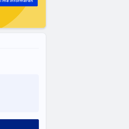
il me informeren