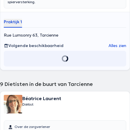
spierversterking.
Praktijk 1
Rue Lumsonry 63, Tarcienne
Volgende beschikbaarheid
Alles zien
9
Dietisten in de buurt van Tarcienne
Béatrice Laurent
Diëtist
Over de zorgverlener