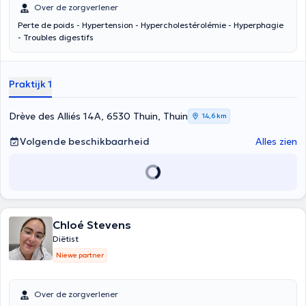
Over de zorgverlener
Perte de poids - Hypertension - Hypercholestérolémie - Hyperphagie
- Troubles digestifs
Praktijk 1
Drève des Alliés 14A, 6530 Thuin, Thuin
14,6 km
Volgende beschikbaarheid
Alles zien
Chloé Stevens
Diëtist
Niewe partner
Over de zorgverlener