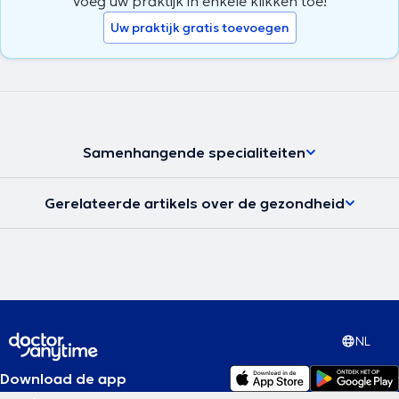
Voeg uw praktijk in enkele klikken toe!
Uw praktijk gratis toevoegen
Samenhangende specialiteiten
Gerelateerde artikels over de gezondheid
NL
Download de app