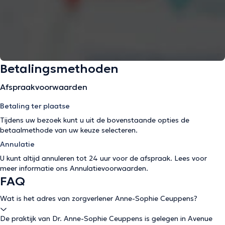
Betalingsmethoden
Afspraakvoorwaarden
Betaling ter plaatse
Tijdens uw bezoek kunt u uit de bovenstaande opties de
betaalmethode van uw keuze selecteren.
Annulatie
U kunt altijd annuleren tot 24 uur voor de afspraak. Lees voor
meer informatie ons
Annulatievoorwaarden
.
FAQ
Wat is het adres van zorgverlener Anne-Sophie Ceuppens?
De praktijk van Dr. Anne-Sophie Ceuppens is gelegen in Avenue