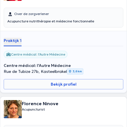
Over de zorgverlener
Acupuncture nutrithérapie et médecine fonctionnelle
Praktijk 1
Centre médical: l'Autre Médecine
Centre médical: l'Autre Médecine
Rue de Tubize 27b, Kasteelbrakel
3,6 km
Bekijk profiel
Florence Ninove
Acupuncturist