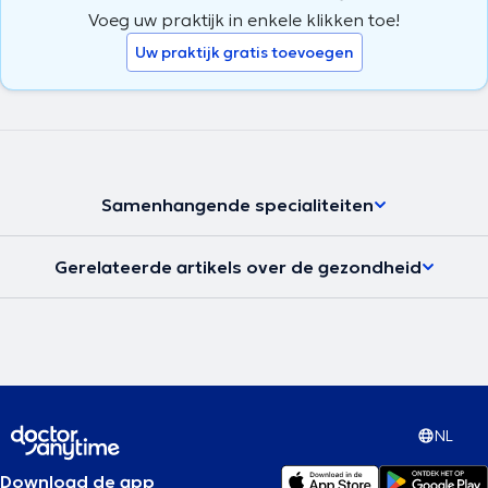
Voeg uw praktijk in enkele klikken toe!
Uw praktijk gratis toevoegen
Samenhangende specialiteiten
Gerelateerde artikels over de gezondheid
NL
Download de app