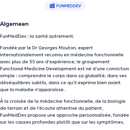
FUNMEDDEV
Algemeen
FunMedDev : la santé autrement.
Fondée par le Dr Georges Mouton, expert
internationalement reconnu en médecine fonctionnelle
avec plus de 35 ans d’expérience, le groupement
Functional Medicine Development est né d’une conviction
simple : comprendre le corps dans sa globalité, dans ses
déséquilibres subtils, dans ce qu’il exprime bien avant
que la maladie n’apparaisse.
À la croisée de la médecine fonctionnelle, de la biologie
de terrain et de l’écoute attentive du patient,
FunMedDev propose une approche personnalisée, fondée
sur les causes profondes plutôt que sur les symptômes.