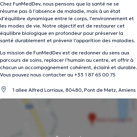
Chez FunMedDev, nous pensons que la santé ne se
résume pas à l’absence de maladie, mais à un état
d’équilibre dynamique entre le corps, l’environnement et
les modes de vie. Notre objectif est de restaurer cet
équilibre biologique en profondeur pour préserver la
santé durablement et prévenir l’apparition des maladies.
La mission de FunMedDev est de redonner du sens aux
parcours de soins, replacer l’humain au centre, et offrir à
chacun un accompagnement cohérent, éclairé et durable.
Vous pouvez nous contacter au +33 1 87 65 00 75
1 allee Alfred Lorriaux, 80480, Pont de Metz, Amiens