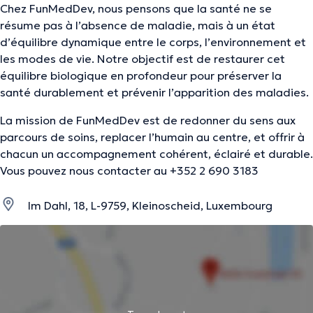
Chez FunMedDev, nous pensons que la santé ne se
résume pas à l’absence de maladie, mais à un état
d’équilibre dynamique entre le corps, l’environnement et
les modes de vie. Notre objectif est de restaurer cet
équilibre biologique en profondeur pour préserver la
santé durablement et prévenir l’apparition des maladies.
La mission de FunMedDev est de redonner du sens aux
parcours de soins, replacer l’humain au centre, et offrir à
chacun un accompagnement cohérent, éclairé et durable.
Vous pouvez nous contacter au +352 2 690 3183‬
Im Dahl, 18, L-9759, Kleinoscheid, Luxembourg