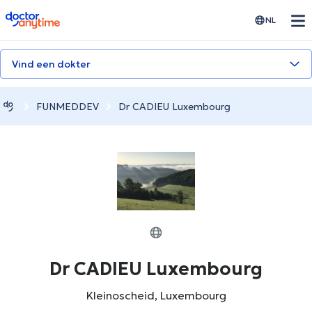
doctoranytime
NL
Vind een dokter
FUNMEDDEV
Dr CADIEU Luxembourg
Dr CADIEU Luxembourg
Kleinoscheid, Luxembourg