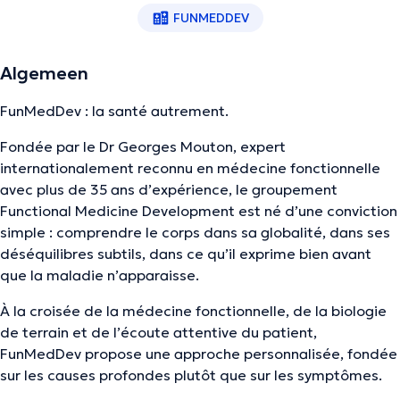
FUNMEDDEV
Algemeen
FunMedDev : la santé autrement.
Fondée par le Dr Georges Mouton, expert
internationalement reconnu en médecine fonctionnelle
avec plus de 35 ans d’expérience, le groupement
Functional Medicine Development est né d’une conviction
simple : comprendre le corps dans sa globalité, dans ses
déséquilibres subtils, dans ce qu’il exprime bien avant
que la maladie n’apparaisse.
À la croisée de la médecine fonctionnelle, de la biologie
de terrain et de l’écoute attentive du patient,
FunMedDev propose une approche personnalisée, fondée
sur les causes profondes plutôt que sur les symptômes.