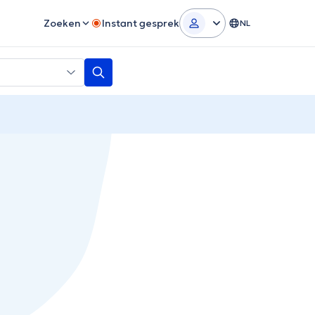
Zoeken
Instant gesprek
NL