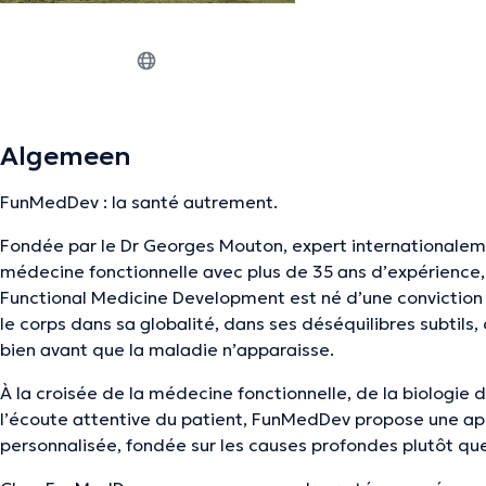
Algemeen
FunMedDev : la santé autrement.
Fondée par le Dr Georges Mouton, expert internationale
médecine fonctionnelle avec plus de 35 ans d’expérience
Functional Medicine Development est né d’une conviction
le corps dans sa globalité, dans ses déséquilibres subtils,
bien avant que la maladie n’apparaisse.
À la croisée de la médecine fonctionnelle, de la biologie d
l’écoute attentive du patient, FunMedDev propose une a
personnalisée, fondée sur les causes profondes plutôt qu