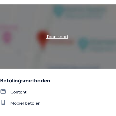
Toon kaart
Betalingsmethoden
Contant
Mobiel betalen