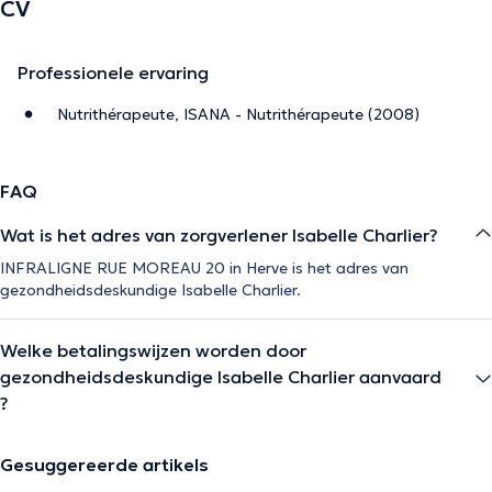
CV
Professionele ervaring
Nutrithérapeute, ISANA - Nutrithérapeute (2008)
FAQ
Wat is het adres van zorgverlener Isabelle Charlier?
INFRALIGNE RUE MOREAU 20 in Herve is het adres van
gezondheidsdeskundige Isabelle Charlier.
Welke betalingswijzen worden door
gezondheidsdeskundige Isabelle Charlier aanvaard
?
Gesuggereerde artikels