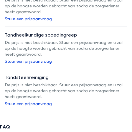
De prijs is niet beschikbaar. Stuur een prijsaanvraag en u zal
op de hoogte worden gebracht van zodra de zorgverlener
heeft geantwoord.
Stuur een prijsaanvraag
Tandheelkundige spoedingreep
De prijs is niet beschikbaar. Stuur een prijsaanvraag en u zal
op de hoogte worden gebracht van zodra de zorgverlener
heeft geantwoord.
Stuur een prijsaanvraag
Tandsteenreiniging
De prijs is niet beschikbaar. Stuur een prijsaanvraag en u zal
op de hoogte worden gebracht van zodra de zorgverlener
heeft geantwoord.
Stuur een prijsaanvraag
FAQ