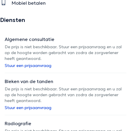
Mobiel betalen
Diensten
Algemene consultatie
De prijs is niet beschikbaar. Stuur een prijsaanvraag en u zal
op de hoogte worden gebracht van zodra de zorgverlener
heeft geantwoord.
Stuur een prijsaanvraag
Bleken van de tanden
De prijs is niet beschikbaar. Stuur een prijsaanvraag en u zal
op de hoogte worden gebracht van zodra de zorgverlener
heeft geantwoord.
Stuur een prijsaanvraag
Radiografie