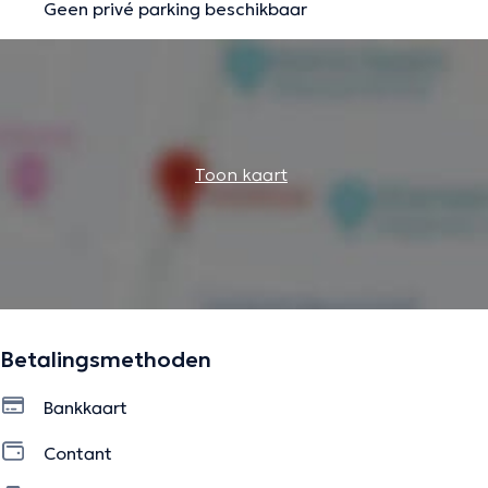
Geen privé parking beschikbaar
Toon kaart
Betalingsmethoden
Bankkaart
Contant