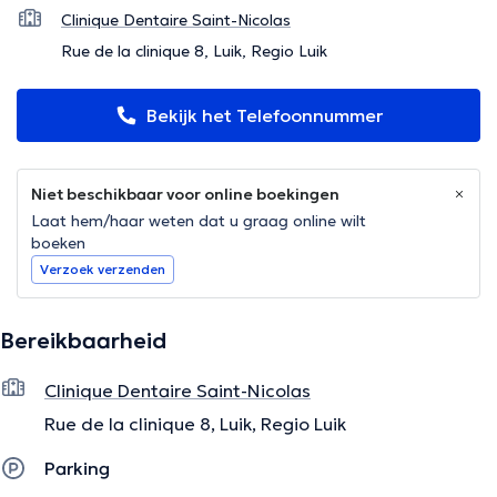
Clinique Dentaire Saint-Nicolas
Rue de la clinique 8, Luik, Regio Luik
Bekijk het Telefoonnummer
Niet beschikbaar voor online boekingen
Laat hem/haar weten dat u graag online wilt
boeken
Verzoek verzenden
Bereikbaarheid
Clinique Dentaire Saint-Nicolas
Rue de la clinique 8, Luik, Regio Luik
Parking