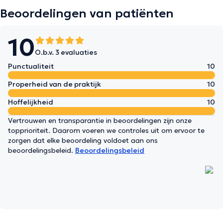
Beoordelingen van patiënten
10
O.b.v. 3 evaluaties
Punctualiteit
10
Properheid van de praktijk
10
Hoffelijkheid
10
Vertrouwen en transparantie in beoordelingen zijn onze
topprioriteit. Daarom voeren we controles uit om ervoor te
zorgen dat elke beoordeling voldoet aan ons
beoordelingsbeleid.
Beoordelingsbeleid