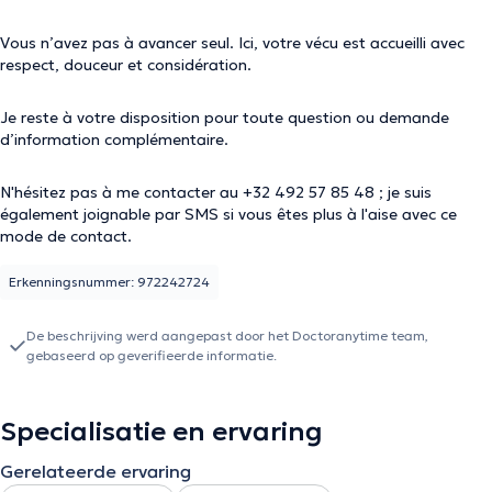
Vous n’avez pas à avancer seul. Ici, votre vécu est accueilli avec
respect, douceur et considération.
Je reste à votre disposition pour toute question ou demande
d’information complémentaire.
N'hésitez pas à me contacter au +32 492 57 85 48 ; je suis
également joignable par SMS si vous êtes plus à l'aise avec ce
mode de contact.
Erkenningsnummer: 972242724
De beschrijving werd aangepast door het Doctoranytime team,
gebaseerd op geverifieerde informatie.
Specialisatie en ervaring
Gerelateerde ervaring