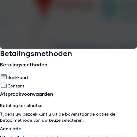
Betalingsmethoden
Betalingsmethoden
Bankkaart
Contant
Afspraakvoorwaarden
Betaling ter plaatse
Tijdens uw bezoek kunt u uit de bovenstaande opties de
betaalmethode van uw keuze selecteren.
Annulatie