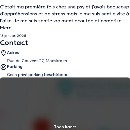
C’était ma première fois chez une psy et j’avais beaucoup
d’appréhensions et de stress mais je me suis sentie vite à
l’aise. Je me suis sentie vraiment écoutée et comprise.
Merci
15 januari 2026
Contact
Adres
Rue du Couvent 27, Moeskroen
Parking
Geen privé parking beschikbaar
Toon kaart