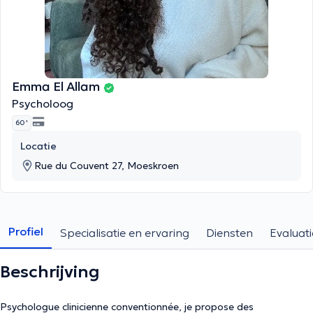
Emma El Allam
Psycholoog
60 '
Locatie
Rue du Couvent 27, Moeskroen
Profiel
Specialisatie en ervaring
Diensten
Evaluati
Beschrijving
Psychologue clinicienne conventionnée, je propose des