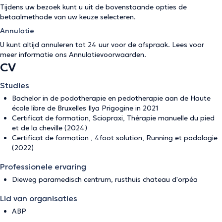
Tijdens uw bezoek kunt u uit de bovenstaande opties de
betaalmethode van uw keuze selecteren.
Annulatie
U kunt altijd annuleren tot 24 uur voor de afspraak. Lees voor
meer informatie ons
Annulatievoorwaarden
.
CV
Studies
Bachelor in de podotherapie en pedotherapie aan de Haute
école libre de Bruxelles Ilya Prigogine in 2021
Certificat de formation, Sciopraxi, Thérapie manuelle du pied
et de la cheville (2024)
Certificat de formation , 4foot solution, Running et podologie
(2022)
Professionele ervaring
Dieweg paramedisch centrum, rusthuis chateau d'orpéa
Lid van organisaties
ABP