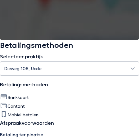
Betalingsmethoden
Selecteer praktijk
Betalingsmethoden
Bankkaart
Contant
Mobiel betalen
Afspraakvoorwaarden
Betaling ter plaatse