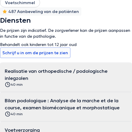
Voetschimmel
487 Aanbeveling van de patiënten
Diensten
De prijzen zijn indicatief. De zorgverlener kan de prijzen aanpassen
in functie van de pathologie.
Behandelt ook kinderen tot 12 jaar oud
Schrijf u in om de prijzen te zien
Realisatie van orthopedische / podologische
inlegzolen
40 min
Bilan podologique : Analyse de la marche et de la
course, examen biomécanique et morphostatique
40 min
Voetverzorging