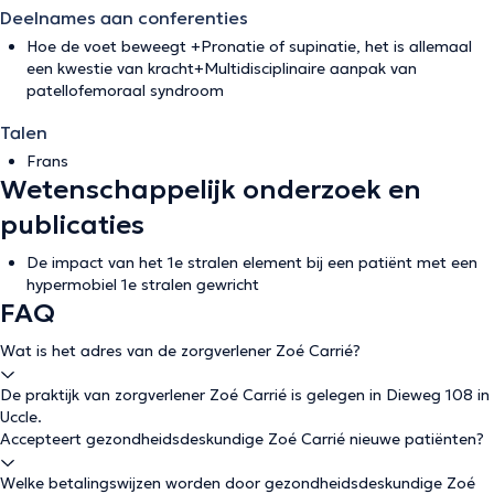
Deelnames aan conferenties
Hoe de voet beweegt +Pronatie of supinatie, het is allemaal
een kwestie van kracht+Multidisciplinaire aanpak van
patellofemoraal syndroom
Talen
Frans
Wetenschappelijk onderzoek en
publicaties
De impact van het 1e stralen element bij een patiënt met een
hypermobiel 1e stralen gewricht
FAQ
Wat is het adres van de zorgverlener Zoé Carrié?
De praktijk van zorgverlener Zoé Carrié is gelegen in Dieweg 108 in
Uccle.
Accepteert gezondheidsdeskundige Zoé Carrié nieuwe patiënten?
Welke betalingswijzen worden door gezondheidsdeskundige Zoé