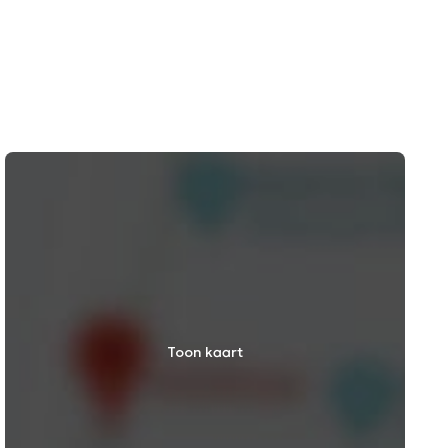
Toon kaart