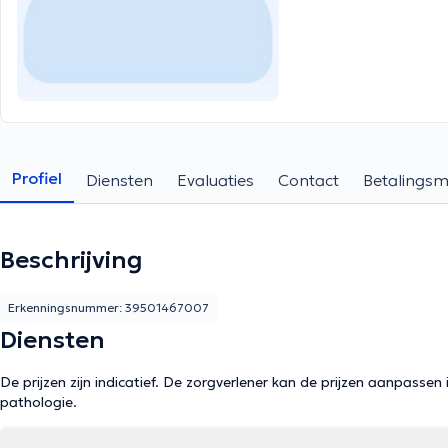
Profiel
Diensten
Evaluaties
Contact
Betalings
Beschrijving
Erkenningsnummer: 39501467007
Diensten
De prijzen zijn indicatief. De zorgverlener kan de prijzen aanpassen 
pathologie.