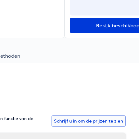
Bekijk beschikba
methoden
in functie van de
Schrijf u in om de prijzen te zien