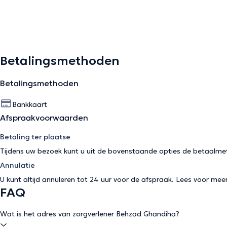
Betalingsmethoden
Betalingsmethoden
Bankkaart
Afspraakvoorwaarden
Betaling ter plaatse
Tijdens uw bezoek kunt u uit de bovenstaande opties de betaalme
Annulatie
U kunt altijd annuleren tot 24 uur voor de afspraak. Lees voor mee
FAQ
Wat is het adres van zorgverlener Behzad Ghandiha?