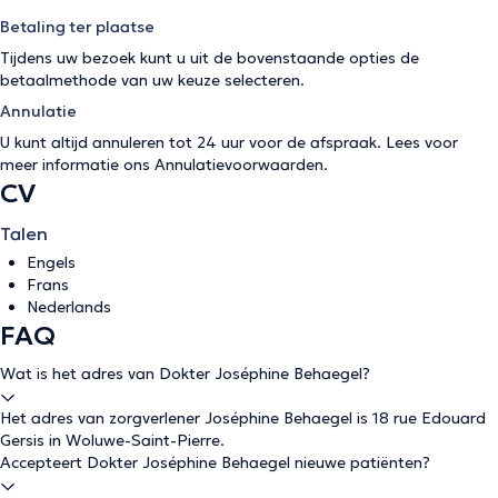
Betaling ter plaatse
Tijdens uw bezoek kunt u uit de bovenstaande opties de
betaalmethode van uw keuze selecteren.
Annulatie
U kunt altijd annuleren tot 24 uur voor de afspraak. Lees voor
meer informatie ons
Annulatievoorwaarden
.
CV
Talen
Engels
Frans
Nederlands
FAQ
Wat is het adres van Dokter Joséphine Behaegel?
Het adres van zorgverlener Joséphine Behaegel is 18 rue Edouard
Gersis in Woluwe-Saint-Pierre.
Accepteert Dokter Joséphine Behaegel nieuwe patiënten?