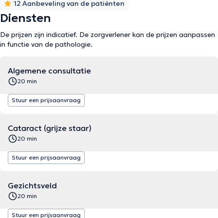
12 Aanbeveling van de patiënten
Diensten
De prijzen zijn indicatief. De zorgverlener kan de prijzen aanpassen
in functie van de pathologie.
Algemene consultatie
20 min
Stuur een prijsaanvraag
Cataract (grijze staar)
20 min
Stuur een prijsaanvraag
Gezichtsveld
20 min
Stuur een prijsaanvraag