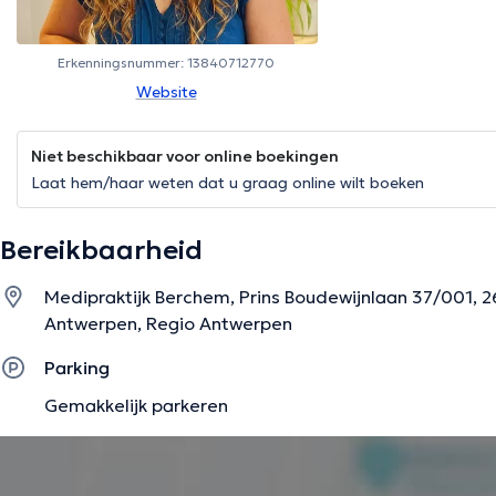
Erkenningsnummer: 13840712770
Website
Niet beschikbaar voor online boekingen
Laat hem/haar weten dat u graag online wilt boeken
Bereikbaarheid
Medipraktijk Berchem, Prins Boudewijnlaan 37/001,
Antwerpen, Regio Antwerpen
Parking
Gemakkelijk parkeren