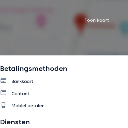
Toon kaart
Betalingsmethoden
Bankkaart
Contant
Mobiel betalen
Diensten