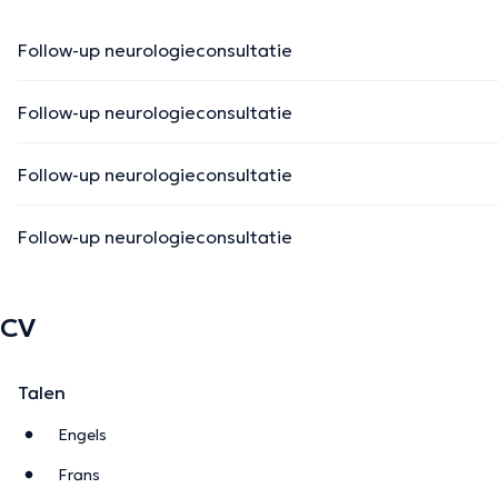
Follow-up neurologieconsultatie
Follow-up neurologieconsultatie
Follow-up neurologieconsultatie
Follow-up neurologieconsultatie
CV
Talen
Engels
Frans