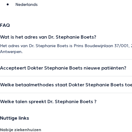
Nederlands
FAQ
Wat is het adres van Dr. Stephanie Boets?
Het adres van Dr. Stephanie Boets is Prins Boudewijnlaan 37/001
Antwerpen.
Accepteert Dokter Stephanie Boets nieuwe patiënten?
Welke betaalmethodes staat Dokter Stephanie Boets toe
Welke talen spreekt Dr. Stephanie Boets ?
Nuttige links
Nabije ziekenhuizen