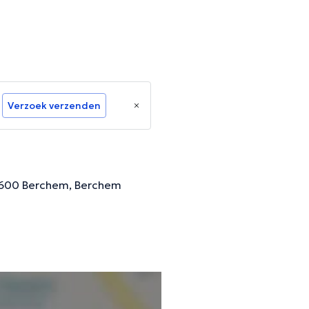
Verzoek verzenden
 2600 Berchem, Berchem