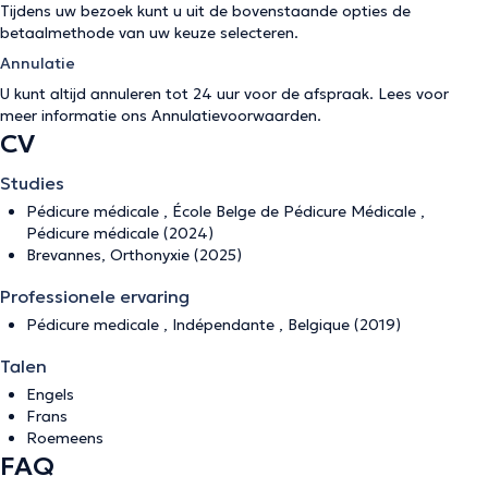
Tijdens uw bezoek kunt u uit de bovenstaande opties de
betaalmethode van uw keuze selecteren.
Annulatie
U kunt altijd annuleren tot 24 uur voor de afspraak. Lees voor
meer informatie ons
Annulatievoorwaarden
.
CV
Studies
Pédicure médicale , École Belge de Pédicure Médicale ,
Pédicure médicale (2024)
Brevannes, Orthonyxie (2025)
Professionele ervaring
Pédicure medicale , Indépendante , Belgique (2019)
Talen
Engels
Frans
Roemeens
FAQ