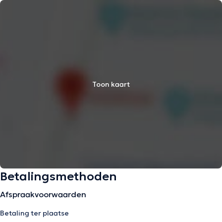
Toon kaart
Betalingsmethoden
Afspraakvoorwaarden
Betaling ter plaatse