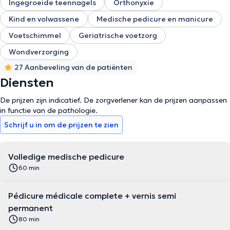
Ingegroeide teennagels
Orthonyxie
Kind en volwassene
Medische pedicure en manicure
Voetschimmel
Geriatrische voetzorg
Wondverzorging
27 Aanbeveling van de patiënten
Diensten
De prijzen zijn indicatief. De zorgverlener kan de prijzen aanpassen
in functie van de pathologie.
Schrijf u in om de prijzen te zien
Volledige medische pedicure
60 min
Pédicure médicale complete + vernis semi
permanent
80 min