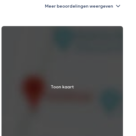
Meer beoordelingen weergeven
Toon kaart