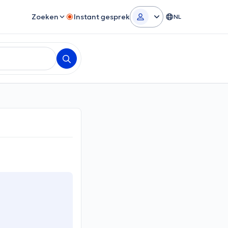
Zoeken
Instant gesprek
NL