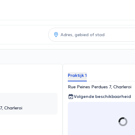
Praktijk 1
Rue Peines Perdues 7, Charleroi
Volgende beschikbaarheid
, Charleroi