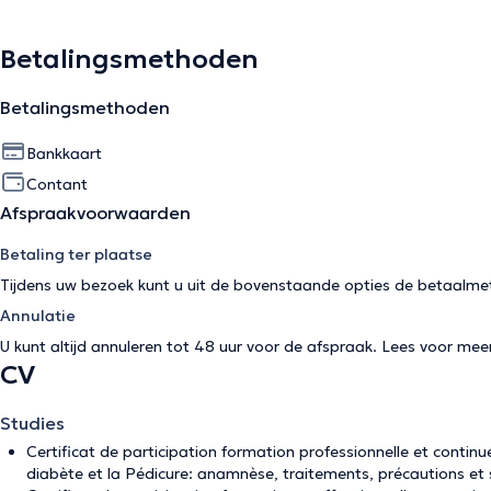
Betalingsmethoden
Betalingsmethoden
Bankkaart
Contant
Afspraakvoorwaarden
Betaling ter plaatse
Tijdens uw bezoek kunt u uit de bovenstaande opties de betaalme
Annulatie
U kunt altijd annuleren tot 48 uur voor de afspraak. Lees voor mee
CV
Studies
Certificat de participation formation professionnelle et contin
diabète et la Pédicure: anamnèse, traitements, précautions et 