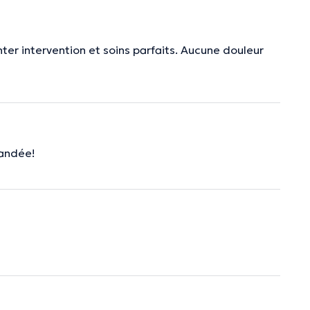
inter intervention et soins parfaits. Aucune douleur
mandée!