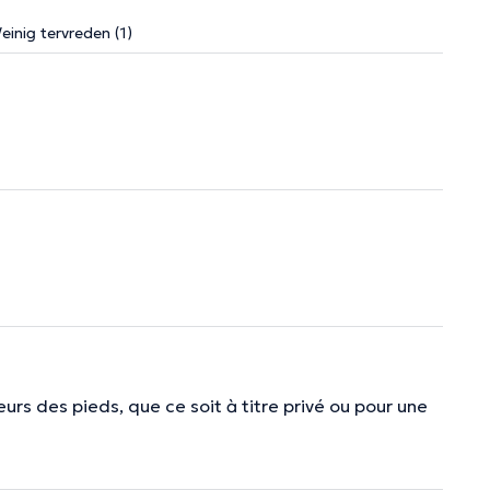
einig tervreden (1)
eurs des pieds, que ce soit à titre privé ou pour une