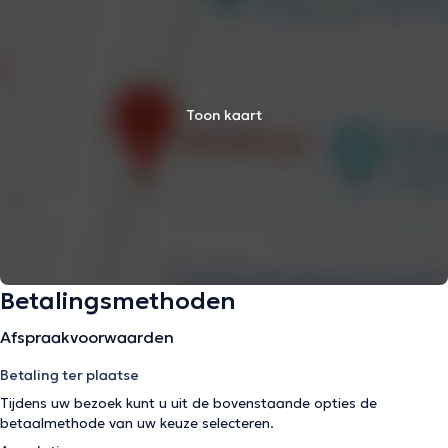
Toon kaart
Betalingsmethoden
Afspraakvoorwaarden
Betaling ter plaatse
Tijdens uw bezoek kunt u uit de bovenstaande opties de
betaalmethode van uw keuze selecteren.