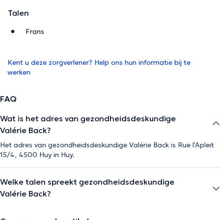
Talen
Frans
Kent u deze zorgverlener? Help ons hun informatie bij te
werken
FAQ
Wat is het adres van gezondheidsdeskundige
Valérie Back?
Het adres van gezondheidsdeskundige Valérie Back is Rue l'Apleit
15/4, 4500 Huy in Huy.
Welke talen spreekt gezondheidsdeskundige
Valérie Back?