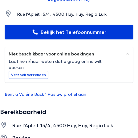
Rue l'Apleit 15/4, 4500 Huy, Huy, Regio Luik
Bekijk het Telefoonnummer
Niet beschikbaar voor online boekingen
Laat hem/haar weten dat u graag online wilt
boeken
Verzoek verzenden
Bent u Valérie Back? Pas uw profiel aan
Bereikbaarheid
Rue l'Apleit 15/4, 4500 Huy, Huy, Regio Luik
Parking