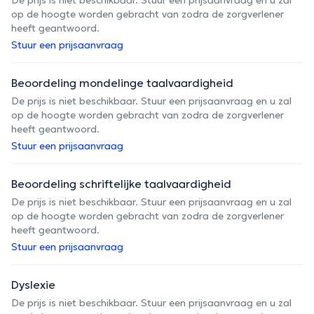
op de hoogte worden gebracht van zodra de zorgverlener
heeft geantwoord.
Stuur een prijsaanvraag
Beoordeling mondelinge taalvaardigheid
De prijs is niet beschikbaar. Stuur een prijsaanvraag en u zal
op de hoogte worden gebracht van zodra de zorgverlener
heeft geantwoord.
Stuur een prijsaanvraag
Beoordeling schriftelijke taalvaardigheid
De prijs is niet beschikbaar. Stuur een prijsaanvraag en u zal
op de hoogte worden gebracht van zodra de zorgverlener
heeft geantwoord.
Stuur een prijsaanvraag
Dyslexie
De prijs is niet beschikbaar. Stuur een prijsaanvraag en u zal