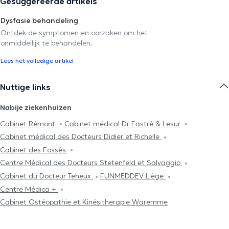
Gesuggereerde artikels
Dysfasie behandeling
Ontdek de symptomen en oorzaken om het
onmiddellijk te behandelen.
Lees het volledige artikel
Nuttige links
Nabije ziekenhuizen
Cabinet Rémont
Cabinet médical Dr Fastré & Lesur
Cabinet médical des Docteurs Didier et Richelle
Cabinet des Fossés
Centre Médical des Docteurs Stetenfeld et Salvaggio
Cabinet du Docteur Teheux
FUNMEDDEV Liège
Centre Médica +
Cabinet Ostéopathie et Kinésitherapie Waremme