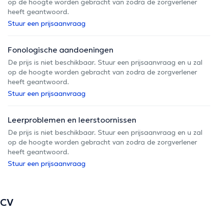
op de hoogte worden gebracht van zodra de zorgverlener
heeft geantwoord.
Stuur een prijsaanvraag
Fonologische aandoeningen
De prijs is niet beschikbaar. Stuur een prijsaanvraag en u zal
op de hoogte worden gebracht van zodra de zorgverlener
heeft geantwoord.
Stuur een prijsaanvraag
Leerproblemen en leerstoornissen
De prijs is niet beschikbaar. Stuur een prijsaanvraag en u zal
op de hoogte worden gebracht van zodra de zorgverlener
heeft geantwoord.
Stuur een prijsaanvraag
CV