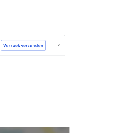
Verzoek verzenden