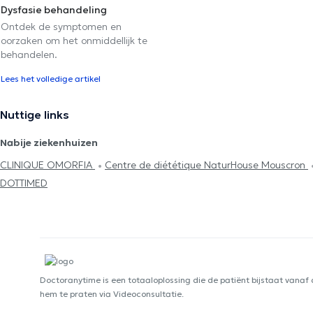
Dysfasie behandeling
Ontdek de symptomen en
oorzaken om het onmiddellijk te
behandelen.
Lees het volledige artikel
Nuttige links
Nabije ziekenhuizen
CLINIQUE OMORFIA
Centre de diététique NaturHouse Mouscron
DOTTIMED
Doctoranytime is een totaaloplossing die de patiënt bijstaat vanaf
hem te praten via Videoconsultatie.