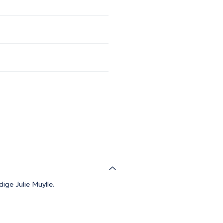
ige Julie Muylle.