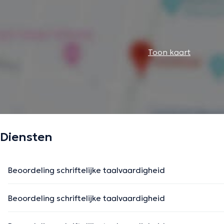
Toon kaart
Diensten
Beoordeling schriftelijke taalvaardigheid
Beoordeling schriftelijke taalvaardigheid