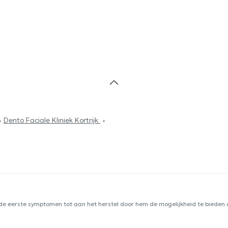
Dento Faciale Kliniek Kortrijk
 de eerste symptomen tot aan het herstel door hem de mogelijkheid te bieden d