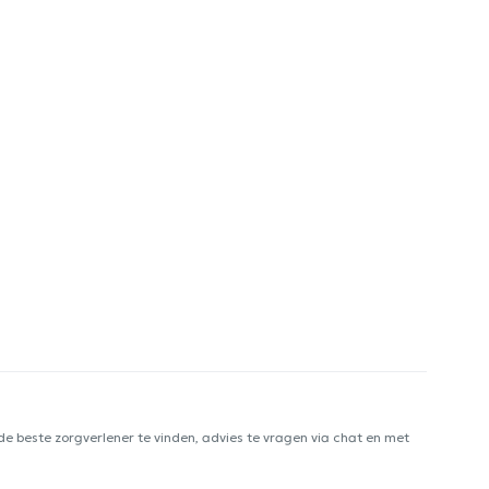
e beste zorgverlener te vinden, advies te vragen via chat en met