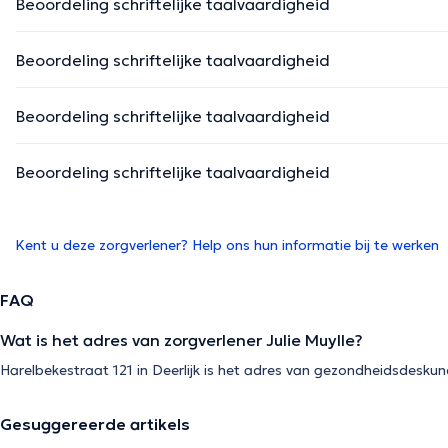
Beoordeling schriftelijke taalvaardigheid
Beoordeling schriftelijke taalvaardigheid
Beoordeling schriftelijke taalvaardigheid
Beoordeling schriftelijke taalvaardigheid
Kent u deze zorgverlener? Help ons hun informatie bij te werken
FAQ
Wat is het adres van zorgverlener Julie Muylle?
Harelbekestraat 121 in Deerlijk is het adres van gezondheidsdeskund
Gesuggereerde artikels