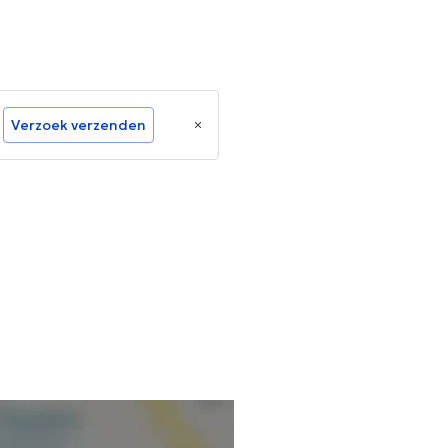
Verzoek verzenden