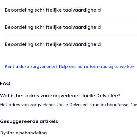
Beoordeling schriftelijke taalvaardigheid
Beoordeling schriftelijke taalvaardigheid
Beoordeling schriftelijke taalvaardigheid
Kent u deze zorgverlener? Help ons hun informatie bij te werken
FAQ
Wat is het adres van zorgverlener Joëlle Delvallée?
Het adres van zorgverlener Joëlle Delvallée is rue du beaufosse, 1 i
Gesuggereerde artikels
Dysfasie behandeling