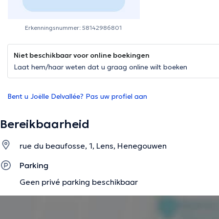
Erkenningsnummer: 58142986801
Niet beschikbaar voor online boekingen
Laat hem/haar weten dat u graag online wilt boeken
Bent u Joëlle Delvallée? Pas uw profiel aan
Bereikbaarheid
rue du beaufosse, 1, Lens, Henegouwen
Parking
Geen privé parking beschikbaar