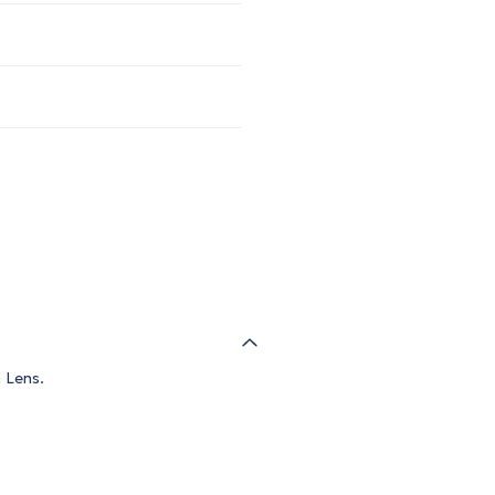
n Lens.