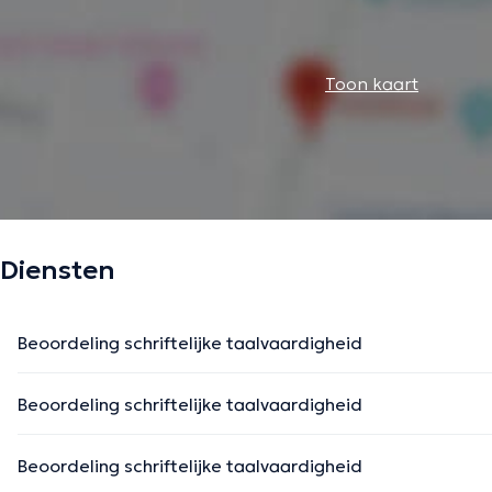
Toon kaart
Diensten
Beoordeling schriftelijke taalvaardigheid
Beoordeling schriftelijke taalvaardigheid
Beoordeling schriftelijke taalvaardigheid