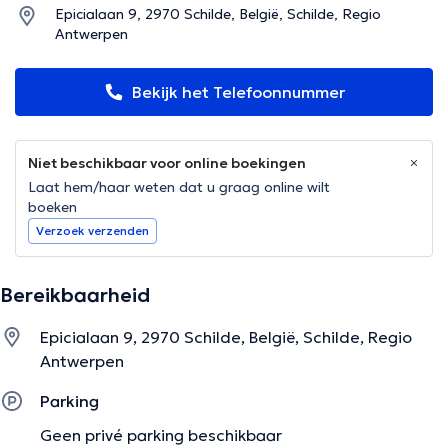
Epicialaan 9, 2970 Schilde, België, Schilde, Regio
Antwerpen
Bekijk het Telefoonnummer
Niet beschikbaar voor online boekingen
Laat hem/haar weten dat u graag online wilt
boeken
Verzoek verzenden
Bereikbaarheid
Epicialaan 9, 2970 Schilde, België, Schilde, Regio
Antwerpen
Parking
Geen privé parking beschikbaar