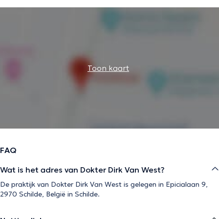
Toon kaart
FAQ
Wat is het adres van Dokter Dirk Van West?
De praktijk van Dokter Dirk Van West is gelegen in Epicialaan 9,
2970 Schilde, België in Schilde.