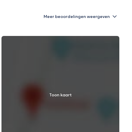
Meer beoordelingen weergeven
Toon kaart