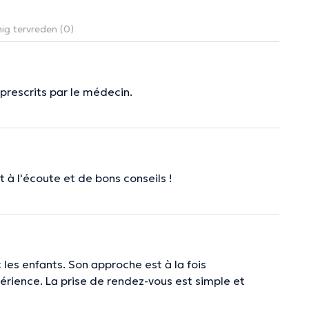
ig tervreden (0)
rescrits par le médecin.
à l'écoute et de bons conseils !
 les enfants. Son approche est à la fois
rience. La prise de rendez-vous est simple et