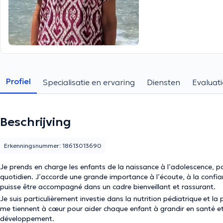
Profiel
Specialisatie en ervaring
Diensten
Evaluati
Beschrijving
Erkenningsnummer: 18613013690
Je prends en charge les enfants de la naissance à l’adolescence, pou
quotidien. J’accorde une grande importance à l’écoute, à la confia
puisse être accompagné dans un cadre bienveillant et rassurant.
Je suis particulièrement investie dans la nutrition pédiatrique
et la 
me tiennent à cœur pour aider chaque enfant à grandir en santé et
développement.