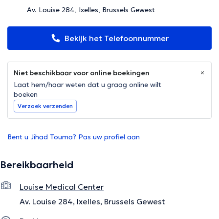
Av. Louise 284, Ixelles, Brussels Gewest
Bekijk het Telefoonnummer
Niet beschikbaar voor online boekingen
Laat hem/haar weten dat u graag online wilt
boeken
Verzoek verzenden
Bent u Jihad Touma? Pas uw profiel aan
Bereikbaarheid
Louise Medical Center
Av. Louise 284, Ixelles, Brussels Gewest