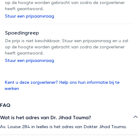
op de hoogte worden gebracht van zodra de zorgverlener
heeft geantwoord.
Stuur een prijsaanvraag
Spoedingreep
De prijs is niet beschikbaar. Stuur een prijsaanvraag en u zal
op de hoogte worden gebracht van zodra de zorgverlener
heeft geantwoord.
Stuur een prijsaanvraag
Kent u deze zorgverlener? Help ons hun informatie bij te
werken
FAQ
Wat is het adres van Dr. Jihad Touma?
Av. Louise 284 in Ixelles is het adres van Dokter Jihad Touma.