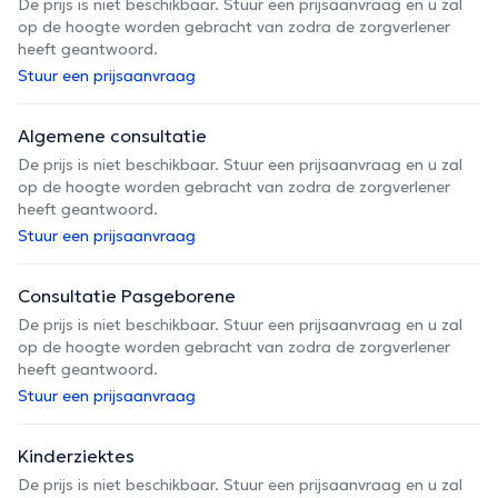
De prijs is niet beschikbaar. Stuur een prijsaanvraag en u zal
op de hoogte worden gebracht van zodra de zorgverlener
heeft geantwoord.
Stuur een prijsaanvraag
Algemene consultatie
De prijs is niet beschikbaar. Stuur een prijsaanvraag en u zal
op de hoogte worden gebracht van zodra de zorgverlener
heeft geantwoord.
Stuur een prijsaanvraag
Consultatie Pasgeborene
De prijs is niet beschikbaar. Stuur een prijsaanvraag en u zal
op de hoogte worden gebracht van zodra de zorgverlener
heeft geantwoord.
Stuur een prijsaanvraag
Kinderziektes
De prijs is niet beschikbaar. Stuur een prijsaanvraag en u zal