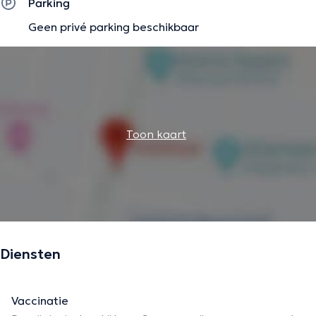
Parking
Geen privé parking beschikbaar
Toon kaart
Diensten
Vaccinatie