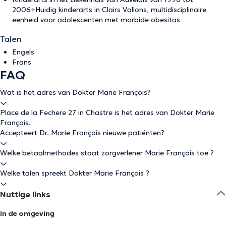
2006+Huidig kinderarts in Clairs Vallons, multidisciplinaire
eenheid voor adolescenten met morbide obesitas
Talen
Engels
Frans
FAQ
Wat is het adres van Dokter Marie François?
Place de la Fechere 27 in Chastre is het adres van Dokter Marie
François.
Accepteert Dr. Marie François nieuwe patiënten?
Welke betaalmethodes staat zorgverlener Marie François toe ?
Welke talen spreekt Dokter Marie François ?
Nuttige links
In de omgeving