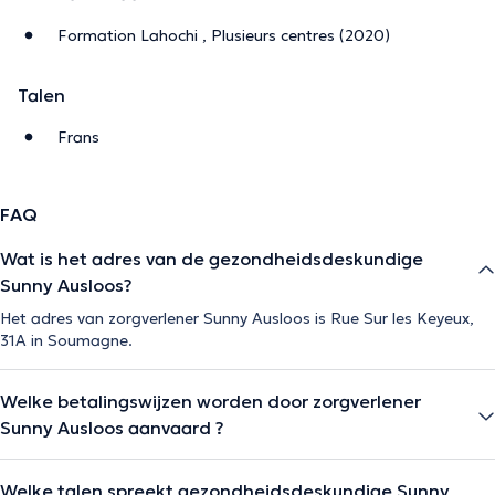
Formation Lahochi , Plusieurs centres (2020)
Talen
Frans
FAQ
Wat is het adres van de gezondheidsdeskundige
Sunny Ausloos?
Het adres van zorgverlener Sunny Ausloos is Rue Sur les Keyeux,
31A in Soumagne.
Welke betalingswijzen worden door zorgverlener
Sunny Ausloos aanvaard ?
Welke talen spreekt gezondheidsdeskundige Sunny