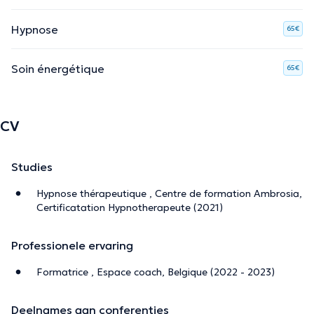
Hypnose
65€
Soin énergétique
65€
CV
Studies
Hypnose thérapeutique , Centre de formation Ambrosia,
Certificatation Hypnotherapeute (2021)
Professionele ervaring
Formatrice , Espace coach, Belgique (2022 - 2023)
Deelnames aan conferenties