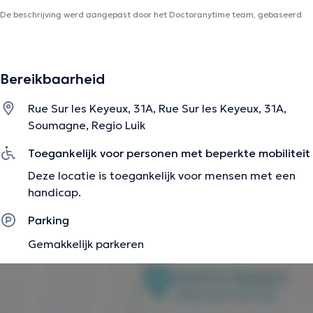
De beschrijving werd aangepast door het Doctoranytime team, gebaseerd
op geverifieerde informatie.
Bereikbaarheid
Rue Sur les Keyeux, 31A, Rue Sur les Keyeux, 31A,
Soumagne, Regio Luik
Toegankelijk voor personen met beperkte mobiliteit
Deze locatie is toegankelijk voor mensen met een
handicap.
Parking
Gemakkelijk parkeren