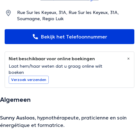
Rue Sur les Keyeux, 31A, Rue Sur les Keyeux, 31A,
Soumagne, Regio Luik
Bekijk het Telefoonnummer
Niet beschikbaar voor online boekingen
Laat hem/haar weten dat u graag online wilt
boeken
Verzoek verzenden
Algemeen
Sunny Ausloos
, hypnothérapeute, praticienne en soin
énergétique et formatrice.