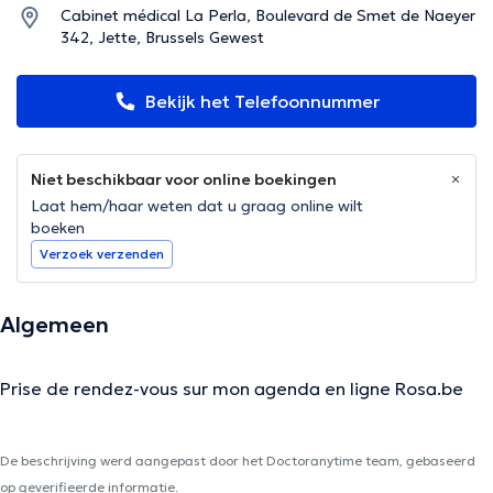
Cabinet médical La Perla, Boulevard de Smet de Naeyer
342, Jette, Brussels Gewest
Bekijk het Telefoonnummer
Niet beschikbaar voor online boekingen
Laat hem/haar weten dat u graag online wilt
boeken
Verzoek verzenden
Algemeen
Prise de rendez-vous sur mon agenda en ligne Rosa.be
De beschrijving werd aangepast door het Doctoranytime team, gebaseerd
op geverifieerde informatie.