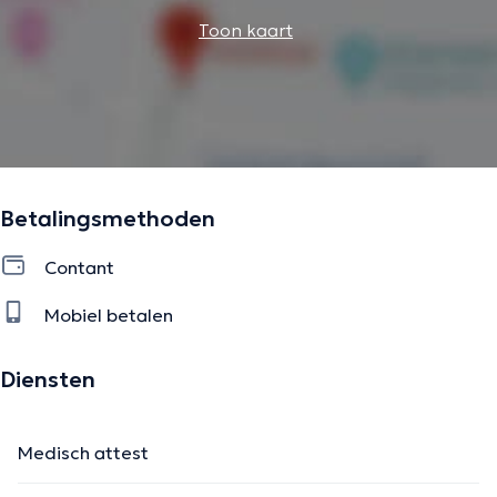
Toon kaart
Betalingsmethoden
Contant
Mobiel betalen
Diensten
Medisch attest