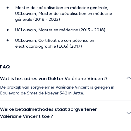
Master de spécialisation en médecine générale,
UCLouvain, Master de spécialisation en médecine
générale (2018 - 2022)
UCLouvain, Master en médecine (2015 - 2018)
UCLouvain, Certificat de compétence en
électrocardiographie (ECG) (2017)
FAQ
Wat is het adres van Dokter Valériane Vincent?
De praktijk van zorgvelerner Valériane Vincent is gelegen in
Boulevard de Smet de Naeyer 342 in Jette.
Welke betaalmethodes staat zorgverlener
Valériane Vincent toe ?