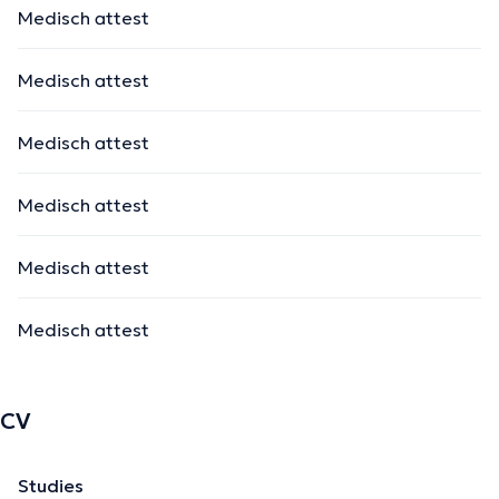
Medisch attest
Medisch attest
Medisch attest
Medisch attest
Medisch attest
Medisch attest
CV
Studies