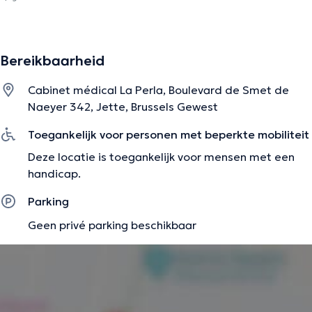
Bereikbaarheid
Cabinet médical La Perla, Boulevard de Smet de
Naeyer 342, Jette, Brussels Gewest
Toegankelijk voor personen met beperkte mobiliteit
Deze locatie is toegankelijk voor mensen met een
handicap.
Parking
Geen privé parking beschikbaar