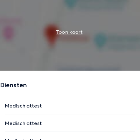
Toon kaart
Diensten
Medisch attest
Medisch attest