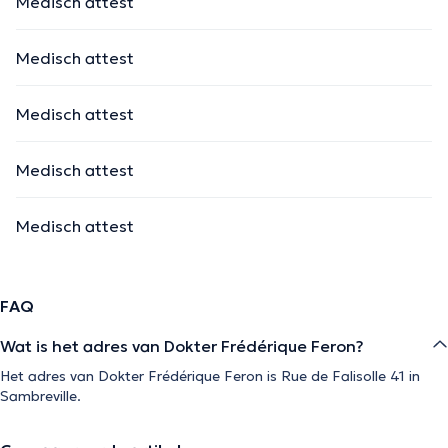
Medisch attest
Medisch attest
Medisch attest
Medisch attest
Medisch attest
FAQ
Wat is het adres van Dokter Frédérique Feron?
Het adres van Dokter Frédérique Feron is Rue de Falisolle 41 in
Sambreville.