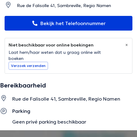
Rue de Falisolle 41, Sambreville, Regio Namen
Bekijk het Telefoonnummer
Niet beschikbaar voor online boekingen
Laat hem/haar weten dat u graag online wilt
boeken
Verzoek verzenden
Bereikbaarheid
Rue de Falisolle 41, Sambreville, Regio Namen
Parking
Geen privé parking beschikbaar