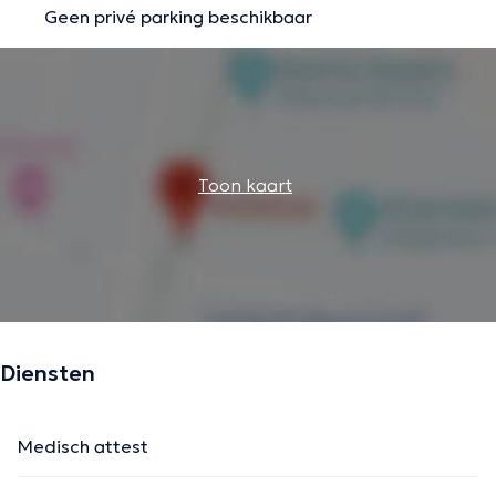
Geen privé parking beschikbaar
Toon kaart
Diensten
Medisch attest