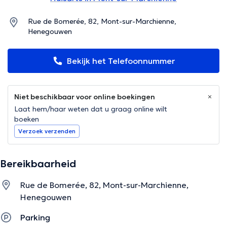
Rue de Bomerée, 82, Mont-sur-Marchienne,
Henegouwen
Bekijk het Telefoonnummer
Niet beschikbaar voor online boekingen
Laat hem/haar weten dat u graag online wilt
boeken
Verzoek verzenden
Bereikbaarheid
Rue de Bomerée, 82, Mont-sur-Marchienne,
Henegouwen
Parking