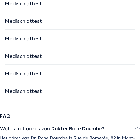
Medisch attest
Medisch attest
Medisch attest
Medisch attest
Medisch attest
Medisch attest
FAQ
Wat is het adres van Dokter Rose Doumbe?
Het adres van Dr. Rose Doumbe is Rue de Bomerée, 82 in Mont-