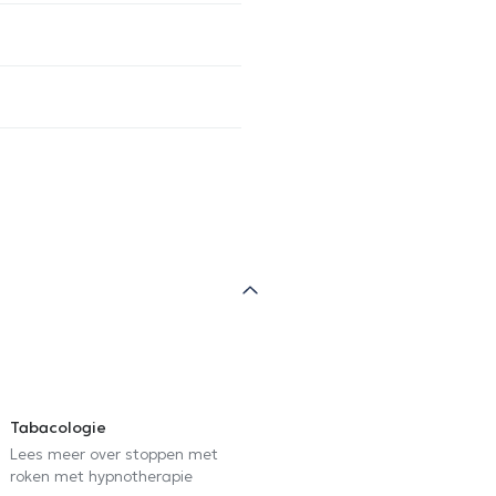
Tabacologie
Lees meer over stoppen met
roken met hypnotherapie