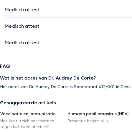
Medisch attest
Medisch attest
Medisch attest
FAQ
Wat is het adres van Dr. Audrey De Corte?
Het adres van Dr. Audrey De Corte is Sportstraat 412/001 in Gent.
Gesuggereerde artikels
Vaccinatie en immunisatie
Humaan papillomavirus (HPV)
Hoe kunt u zich beschermen
Preventie begint bij u
tegen luchtweginfecties?