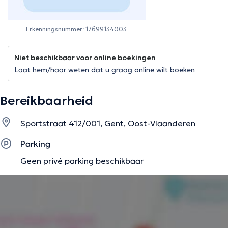
Erkenningsnummer: 17699134003
Niet beschikbaar voor online boekingen
Laat hem/haar weten dat u graag online wilt boeken
Bereikbaarheid
Sportstraat 412/001, Gent, Oost-Vlaanderen
Parking
Geen privé parking beschikbaar