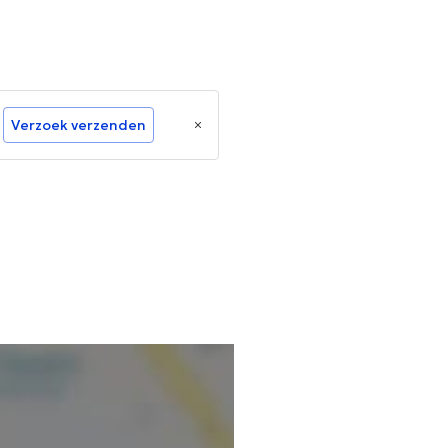
Verzoek verzenden