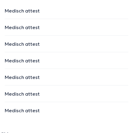
Medisch attest
Medisch attest
Medisch attest
Medisch attest
Medisch attest
Medisch attest
Medisch attest