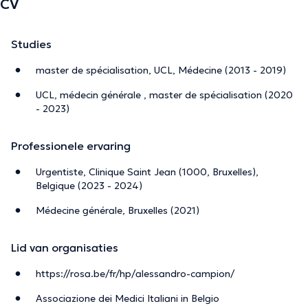
CV
Studies
master de spécialisation, UCL, Médecine (2013 - 2019)
UCL, médecin générale , master de spécialisation (2020
- 2023)
Professionele ervaring
Urgentiste, Clinique Saint Jean (1000, Bruxelles),
Belgique (2023 - 2024)
Médecine générale, Bruxelles (2021)
Lid van organisaties
https://rosa.be/fr/hp/alessandro-campion/
Associazione dei Medici Italiani in Belgio