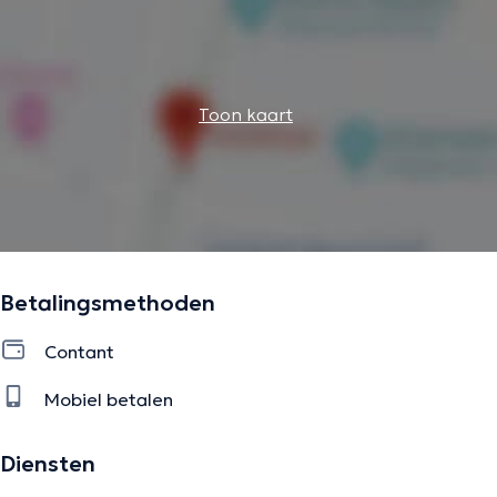
Toon kaart
Betalingsmethoden
Contant
Mobiel betalen
Diensten