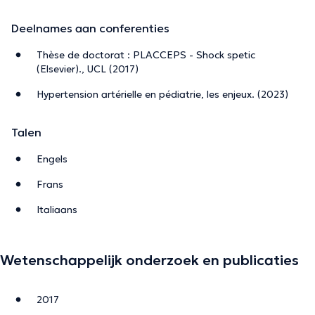
Deelnames aan conferenties
Thèse de doctorat : PLACCEPS - Shock spetic
(Elsevier)., UCL (2017)
Hypertension artérielle en pédiatrie, les enjeux. (2023)
Talen
Engels
Frans
Italiaans
Wetenschappelijk onderzoek en publicaties
2017