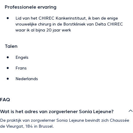
Professionele ervaring
Lid van het CHIREC Kankerinstituut, ik ben de enige
vrouwelijke chirurg in de Borstkliniek van Delta CHIREC
waar ik al bijna 20 jaar werk
Talen
Engels
Frans
Nederlands
FAQ
Wat is het adres van zorgverlener Sonia Lejeune?
De praktijk van zorgvelerner Sonia Lejeune bevindt zich Chaussée
de Vleurgat, 184 in Brussel.