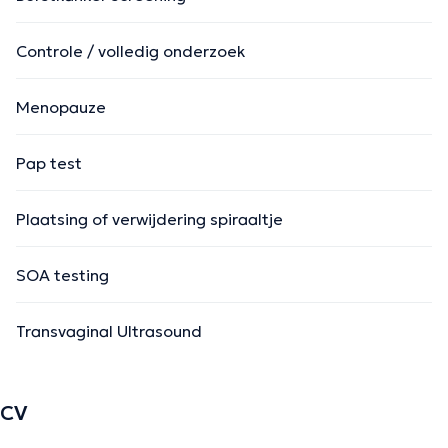
Controle / volledig onderzoek
Menopauze
Pap test
Plaatsing of verwijdering spiraaltje
SOA testing
Transvaginal Ultrasound
CV