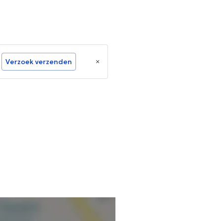
Verzoek verzenden