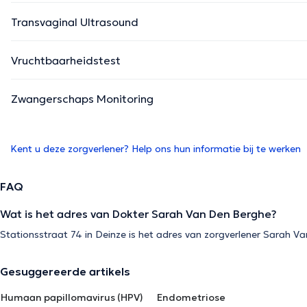
Transvaginal Ultrasound
Vruchtbaarheidstest
Zwangerschaps Monitoring
Kent u deze zorgverlener? Help ons hun informatie bij te werken
FAQ
Wat is het adres van Dokter Sarah Van Den Berghe?
Stationsstraat 74 in Deinze is het adres van zorgverlener Sarah V
Gesuggereerde artikels
Humaan papillomavirus (HPV)
Endometriose