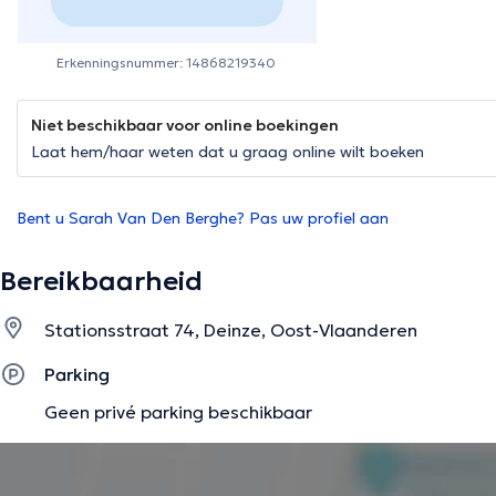
Erkenningsnummer: 14868219340
Niet beschikbaar voor online boekingen
Laat hem/haar weten dat u graag online wilt boeken
Bent u Sarah Van Den Berghe? Pas uw profiel aan
Bereikbaarheid
Stationsstraat 74, Deinze, Oost-Vlaanderen
Parking
Geen privé parking beschikbaar