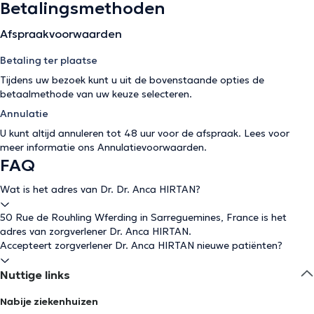
Betalingsmethoden
Afspraakvoorwaarden
Betaling ter plaatse
Tijdens uw bezoek kunt u uit de bovenstaande opties de
betaalmethode van uw keuze selecteren.
Annulatie
U kunt altijd annuleren tot 48 uur voor de afspraak. Lees voor
meer informatie ons
Annulatievoorwaarden
.
FAQ
Wat is het adres van Dr. Dr. Anca HIRTAN?
50 Rue de Rouhling Wferding in Sarreguemines, France is het
adres van zorgverlener Dr. Anca HIRTAN.
Accepteert zorgverlener Dr. Anca HIRTAN nieuwe patiënten?
Nuttige links
Nabije ziekenhuizen