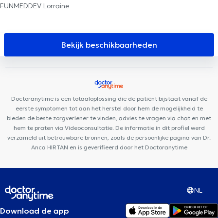
FUNMEDDEV Lorraine
Bekijk beschikbaarheden
Doctoranytime is een totaaloplossing die de patiënt bijstaat vanaf de
eerste symptomen tot aan het herstel door hem de mogelijkheid te
bieden de beste zorgverlener te vinden, advies te vragen via chat en met
hem te praten via Videoconsultatie. De informatie in dit profiel werd
verzameld uit betrouwbare bronnen, zoals de persoonlijke pagina van Dr.
Anca HIRTAN en is geverifieerd door het Doctoranytime
NL
Download de app