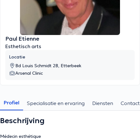
Paul Etienne
Esthetisch arts
Locatie
Bd Louis Schmidt 2B, Etterbeek
Arsenal Clinic
Profiel
Specialisatie en ervaring
Diensten
Contact
Beschrijving
Médecin esthétique