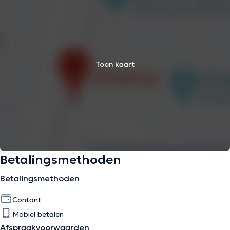
Toon kaart
Betalingsmethoden
Betalingsmethoden
Contant
Mobiel betalen
Afspraakvoorwaarden