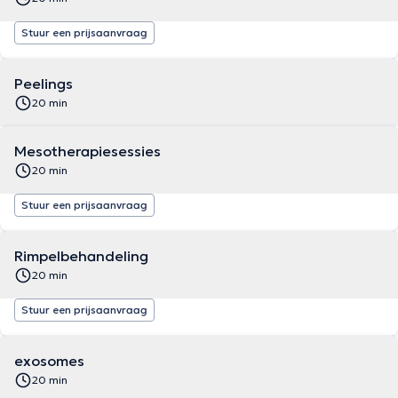
Stuur een prijsaanvraag
Peelings
20 min
Mesotherapiesessies
20 min
Stuur een prijsaanvraag
Rimpelbehandeling
20 min
Stuur een prijsaanvraag
exosomes
20 min