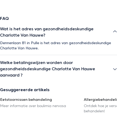
FAQ
Wat is het adres van gezondheidsdeskundige
Charlotte Van Hauwe?
Dennenlaan 81 in Pulle is het adres van gezondheidsdeskundige
Charlotte Van Hauwe.
Welke betalingswijzen worden door
gezondheidsdeskundige Charlotte Van Hauwe
aanvaard ?
Gesuggereerde artikels
Eetstoornissen behandeling
Allergiebehandel
Meer informatie over boulimia nervosa
Ontdek hoe je versc
behandelen!