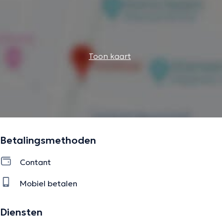
Toon kaart
Betalingsmethoden
Contant
Mobiel betalen
Diensten