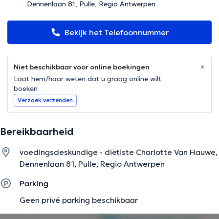
Dennenlaan 81, Pulle, Regio Antwerpen
Bekijk het Telefoonnummer
Niet beschikbaar voor online boekingen
Laat hem/haar weten dat u graag online wilt
boeken
Verzoek verzenden
Bereikbaarheid
voedingsdeskundige - diëtiste Charlotte Van Hauwe,
Dennenlaan 81, Pulle, Regio Antwerpen
Parking
Geen privé parking beschikbaar