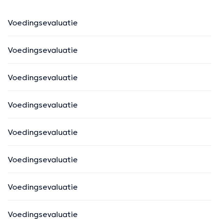
Voedingsevaluatie
Voedingsevaluatie
Voedingsevaluatie
Voedingsevaluatie
Voedingsevaluatie
Voedingsevaluatie
Voedingsevaluatie
Voedingsevaluatie