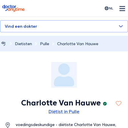
doctoranytime
NL
Vind een dokter
Dietisten
Pulle
Charlotte Van Hauwe
Charlotte Van Hauwe
Diëtist in Pulle
voedingsdeskundige - diëtiste Charlotte Van Hauwe,