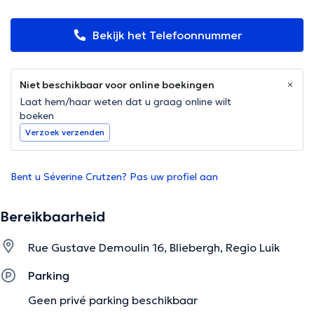
Bekijk het Telefoonnummer
Niet beschikbaar voor online boekingen
Laat hem/haar weten dat u graag online wilt
boeken
Verzoek verzenden
Bent u Séverine Crutzen? Pas uw profiel aan
Bereikbaarheid
Rue Gustave Demoulin 16, Bliebergh, Regio Luik
Parking
Geen privé parking beschikbaar