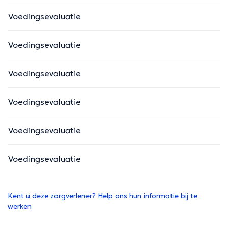
Voedingsevaluatie
Voedingsevaluatie
Voedingsevaluatie
Voedingsevaluatie
Voedingsevaluatie
Voedingsevaluatie
Kent u deze zorgverlener? Help ons hun informatie bij te
werken