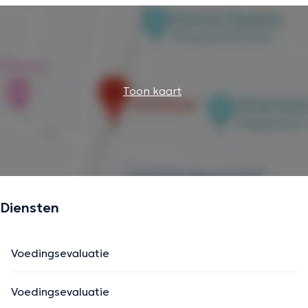
Toon kaart
Diensten
Voedingsevaluatie
Voedingsevaluatie